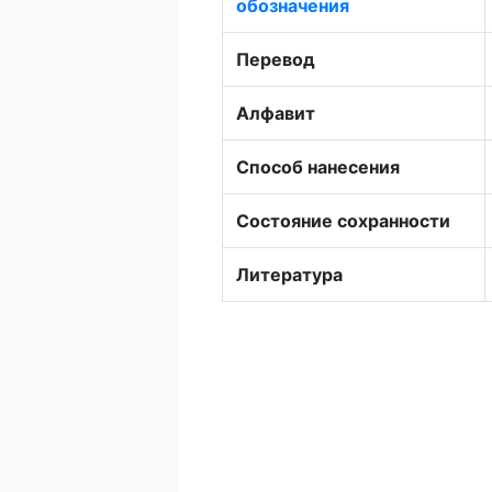
обозначения
Перевод
Алфавит
Способ нанесения
Состояние сохранности
Литература