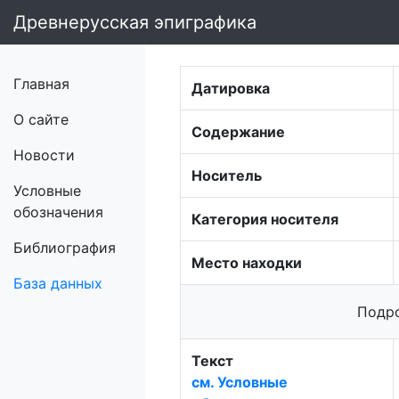
Древнерусская эпиграфика
Главная
Датировка
О сайте
Содержание
Новости
Носитель
Условные
обозначения
Категория носителя
Библиография
Место находки
База данных
Подро
Текст
см. Условные