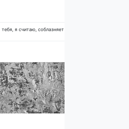
тебя, я считаю, соблазняет бес’.