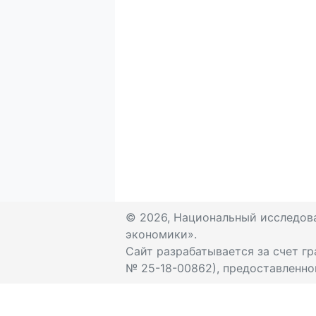
© 2026, Национальный исследов
экономики».
Сайт разрабатывается за счет гр
№ 25-18-00862), предоставленно