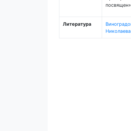
посвящен»
Литература
Виноградо
Николаева 